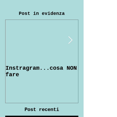
Post in evidenza
Instragram...cosa NON
La Galassia
fare
Social Medi
Post recenti