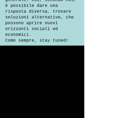
generale, cui, secondo noi,
è possibile dare una
risposta diversa, trovare
soluzioni alternative, che
possono aprire nuovi
orizzonti sociali ed
economici.
Come sempre, stay tuned!