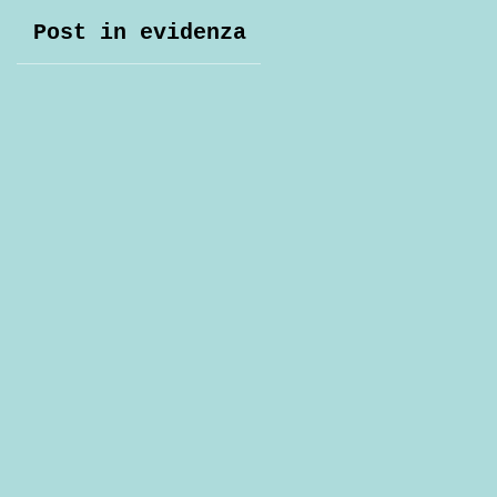
Post in evidenza